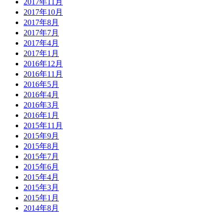
2017年11月
2017年10月
2017年8月
2017年7月
2017年4月
2017年1月
2016年12月
2016年11月
2016年5月
2016年4月
2016年3月
2016年1月
2015年11月
2015年9月
2015年8月
2015年7月
2015年6月
2015年4月
2015年3月
2015年1月
2014年8月