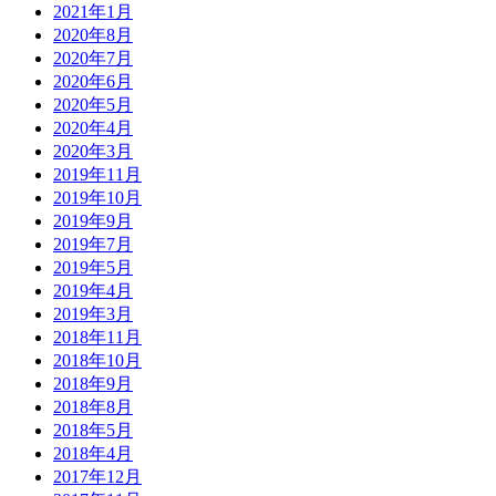
2021年1月
2020年8月
2020年7月
2020年6月
2020年5月
2020年4月
2020年3月
2019年11月
2019年10月
2019年9月
2019年7月
2019年5月
2019年4月
2019年3月
2018年11月
2018年10月
2018年9月
2018年8月
2018年5月
2018年4月
2017年12月