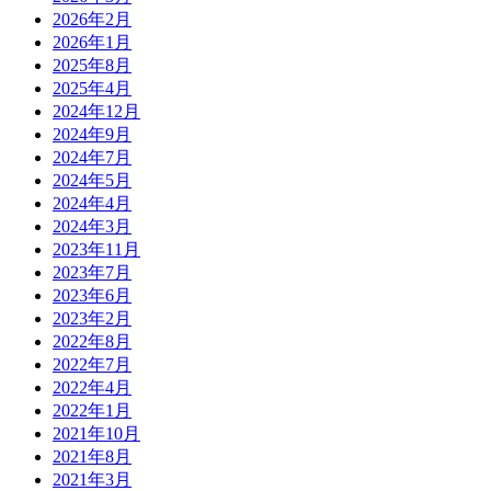
2026年2月
2026年1月
2025年8月
2025年4月
2024年12月
2024年9月
2024年7月
2024年5月
2024年4月
2024年3月
2023年11月
2023年7月
2023年6月
2023年2月
2022年8月
2022年7月
2022年4月
2022年1月
2021年10月
2021年8月
2021年3月