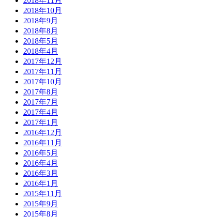
2018年11月
2018年10月
2018年9月
2018年8月
2018年5月
2018年4月
2017年12月
2017年11月
2017年10月
2017年8月
2017年7月
2017年4月
2017年1月
2016年12月
2016年11月
2016年5月
2016年4月
2016年3月
2016年1月
2015年11月
2015年9月
2015年8月