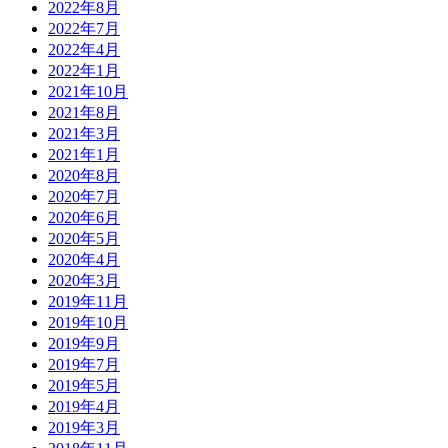
2022年8月
2022年7月
2022年4月
2022年1月
2021年10月
2021年8月
2021年3月
2021年1月
2020年8月
2020年7月
2020年6月
2020年5月
2020年4月
2020年3月
2019年11月
2019年10月
2019年9月
2019年7月
2019年5月
2019年4月
2019年3月