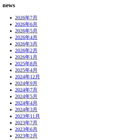
news
2026年7月
2026年6月
2026年5月
2026年4月
2026年3月
2026年2月
2026年1月
2025年8月
2025年4月
2024年12月
2024年9月
2024年7月
2024年5月
2024年4月
2024年3月
2023年11月
2023年7月
2023年6月
2023年2月