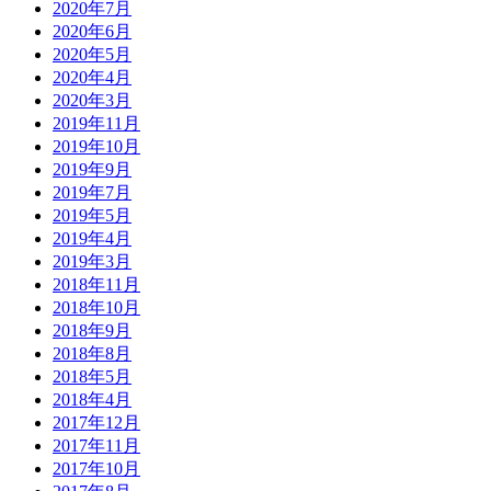
2020年7月
2020年6月
2020年5月
2020年4月
2020年3月
2019年11月
2019年10月
2019年9月
2019年7月
2019年5月
2019年4月
2019年3月
2018年11月
2018年10月
2018年9月
2018年8月
2018年5月
2018年4月
2017年12月
2017年11月
2017年10月