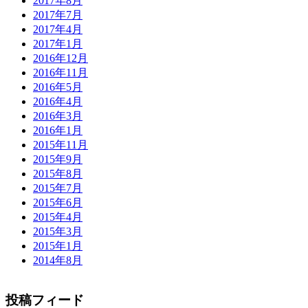
2017年8月
2017年7月
2017年4月
2017年1月
2016年12月
2016年11月
2016年5月
2016年4月
2016年3月
2016年1月
2015年11月
2015年9月
2015年8月
2015年7月
2015年6月
2015年4月
2015年3月
2015年1月
2014年8月
投稿フィード