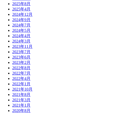
2025年8月
2025年4月
2024年12月
2024年9月
2024年7月
2024年5月
2024年4月
2024年3月
2023年11月
2023年7月
2023年6月
2023年2月
2022年8月
2022年7月
2022年4月
2022年1月
2021年10月
2021年8月
2021年3月
2021年1月
2020年8月