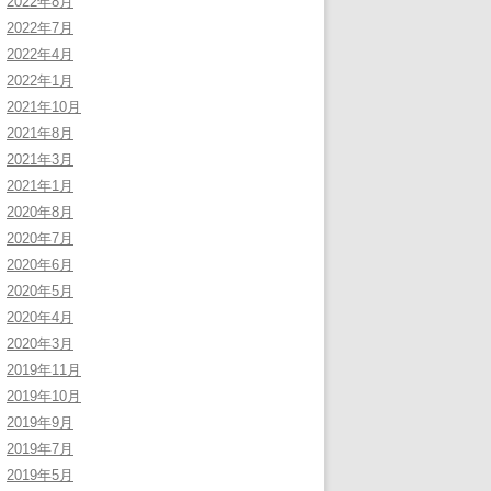
2022年8月
2022年7月
2022年4月
2022年1月
2021年10月
2021年8月
2021年3月
2021年1月
2020年8月
2020年7月
2020年6月
2020年5月
2020年4月
2020年3月
2019年11月
2019年10月
2019年9月
2019年7月
2019年5月