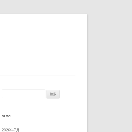
検
索:
NEWS
2026年7月