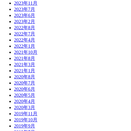
2023年11月
2023年7月
2023年6月
2023年2月
2022年8月
2022年7月
2022年4月
2022年1月
2021年10月
2021年8月
2021年3月
2021年1月
2020年8月
2020年7月
2020年6月
2020年5月
2020年4月
2020年3月
2019年11月
2019年10月
2019年9月