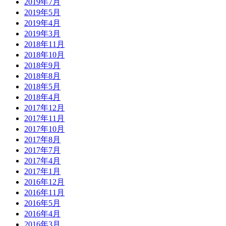
2019年7月
2019年5月
2019年4月
2019年3月
2018年11月
2018年10月
2018年9月
2018年8月
2018年5月
2018年4月
2017年12月
2017年11月
2017年10月
2017年8月
2017年7月
2017年4月
2017年1月
2016年12月
2016年11月
2016年5月
2016年4月
2016年3月