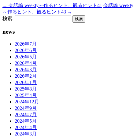
←
会話論 weekly～作るヒント、観るヒント41
会話論 weekly
～作るヒント、観るヒント43
→
検索:
news
2026年7月
2026年6月
2026年5月
2026年4月
2026年3月
2026年2月
2026年1月
2025年8月
2025年4月
2024年12月
2024年9月
2024年7月
2024年5月
2024年4月
2024年3月