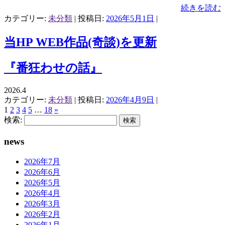
続きを読む
カテゴリー:
未分類
| 投稿日:
2026年5月1日
|
当HP WEB作品(奇談)を更新
『番狂わせの話』
2026.4
カテゴリー:
未分類
| 投稿日:
2026年4月9日
|
1
2
3
4
5
…
18
»
検索:
news
2026年7月
2026年6月
2026年5月
2026年4月
2026年3月
2026年2月
2026年1月