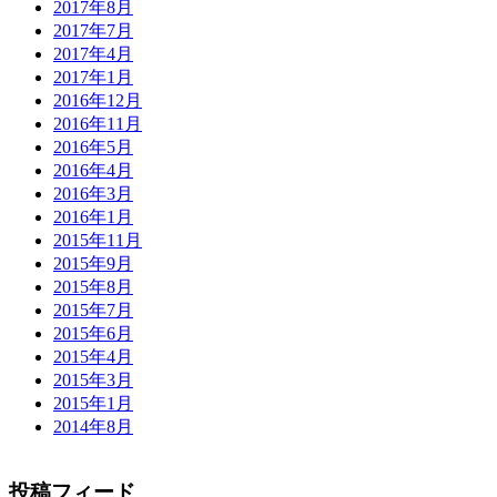
2017年8月
2017年7月
2017年4月
2017年1月
2016年12月
2016年11月
2016年5月
2016年4月
2016年3月
2016年1月
2015年11月
2015年9月
2015年8月
2015年7月
2015年6月
2015年4月
2015年3月
2015年1月
2014年8月
投稿フィード