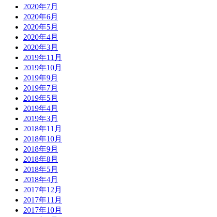
2020年7月
2020年6月
2020年5月
2020年4月
2020年3月
2019年11月
2019年10月
2019年9月
2019年7月
2019年5月
2019年4月
2019年3月
2018年11月
2018年10月
2018年9月
2018年8月
2018年5月
2018年4月
2017年12月
2017年11月
2017年10月