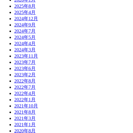
2025年8月
2025年4月
2024年12月
2024年9月
2024年7月
2024年5月
2024年4月
2024年3月
2023年11月
2023年7月
2023年6月
2023年2月
2022年8月
2022年7月
2022年4月
2022年1月
2021年10月
2021年8月
2021年3月
2021年1月
2020年8月