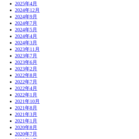
2025年4月
2024年12月
2024年9月
2024年7月
2024年5月
2024年4月
2024年3月
2023年11月
2023年7月
2023年6月
2023年2月
2022年8月
2022年7月
2022年4月
2022年1月
2021年10月
2021年8月
2021年3月
2021年1月
2020年8月
2020年7月