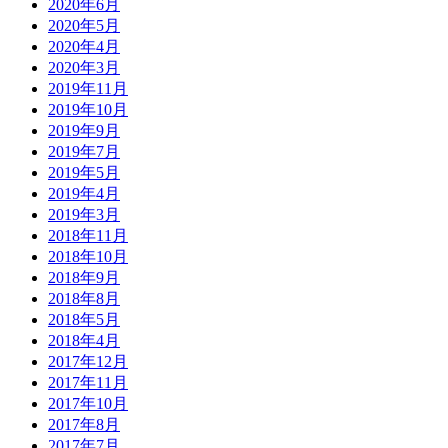
2020年6月
2020年5月
2020年4月
2020年3月
2019年11月
2019年10月
2019年9月
2019年7月
2019年5月
2019年4月
2019年3月
2018年11月
2018年10月
2018年9月
2018年8月
2018年5月
2018年4月
2017年12月
2017年11月
2017年10月
2017年8月
2017年7月