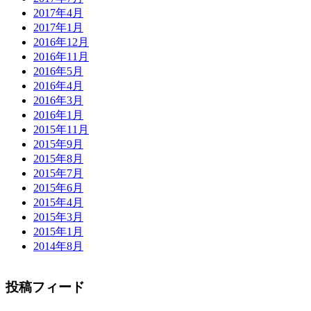
2017年4月
2017年1月
2016年12月
2016年11月
2016年5月
2016年4月
2016年3月
2016年1月
2015年11月
2015年9月
2015年8月
2015年7月
2015年6月
2015年4月
2015年3月
2015年1月
2014年8月
投稿フィード