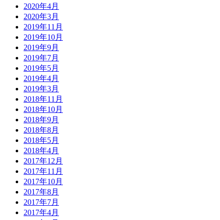
2020年4月
2020年3月
2019年11月
2019年10月
2019年9月
2019年7月
2019年5月
2019年4月
2019年3月
2018年11月
2018年10月
2018年9月
2018年8月
2018年5月
2018年4月
2017年12月
2017年11月
2017年10月
2017年8月
2017年7月
2017年4月