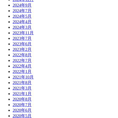
2024年9月
2024年7月
2024年5月
2024年4月
2024年3月
2023年11月
2023年7月
2023年6月
2023年2月
2022年8月
2022年7月
2022年4月
2022年1月
2021年10月
2021年8月
2021年3月
2021年1月
2020年8月
2020年7月
2020年6月
2020年5月