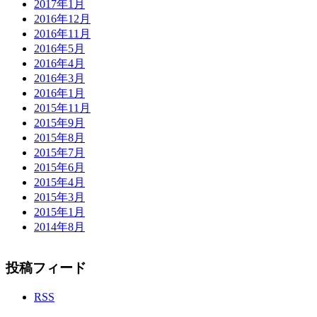
2017年1月
2016年12月
2016年11月
2016年5月
2016年4月
2016年3月
2016年1月
2015年11月
2015年9月
2015年8月
2015年7月
2015年6月
2015年4月
2015年3月
2015年1月
2014年8月
投稿フィード
RSS