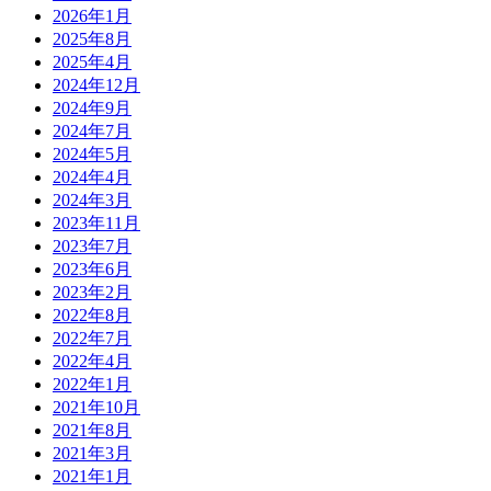
2026年1月
2025年8月
2025年4月
2024年12月
2024年9月
2024年7月
2024年5月
2024年4月
2024年3月
2023年11月
2023年7月
2023年6月
2023年2月
2022年8月
2022年7月
2022年4月
2022年1月
2021年10月
2021年8月
2021年3月
2021年1月