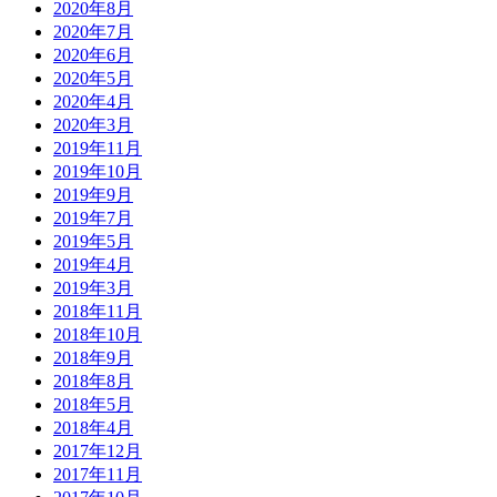
2020年8月
2020年7月
2020年6月
2020年5月
2020年4月
2020年3月
2019年11月
2019年10月
2019年9月
2019年7月
2019年5月
2019年4月
2019年3月
2018年11月
2018年10月
2018年9月
2018年8月
2018年5月
2018年4月
2017年12月
2017年11月