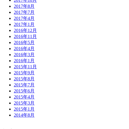
2017年10月
2017年8月
2017年7月
2017年4月
2017年1月
2016年12月
2016年11月
2016年5月
2016年4月
2016年3月
2016年1月
2015年11月
2015年9月
2015年8月
2015年7月
2015年6月
2015年4月
2015年3月
2015年1月
2014年8月