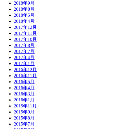
2018年9月
2018年8月
2018年5月
2018年4月
2017年12月
2017年11月
2017年10月
2017年8月
2017年7月
2017年4月
2017年1月
2016年12月
2016年11月
2016年5月
2016年4月
2016年3月
2016年1月
2015年11月
2015年9月
2015年8月
2015年7月