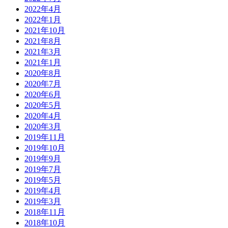
2022年4月
2022年1月
2021年10月
2021年8月
2021年3月
2021年1月
2020年8月
2020年7月
2020年6月
2020年5月
2020年4月
2020年3月
2019年11月
2019年10月
2019年9月
2019年7月
2019年5月
2019年4月
2019年3月
2018年11月
2018年10月