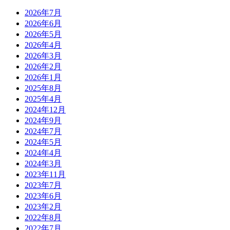
2026年7月
2026年6月
2026年5月
2026年4月
2026年3月
2026年2月
2026年1月
2025年8月
2025年4月
2024年12月
2024年9月
2024年7月
2024年5月
2024年4月
2024年3月
2023年11月
2023年7月
2023年6月
2023年2月
2022年8月
2022年7月