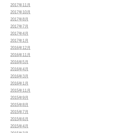
2017年11月
2017年10月
2017年8月
2017年7月
2017年4月
2017年1月
2016年12月
2016年11月
2016年5月
2016年4月
2016年3月
2016年1月
2015年11月
2015年9月
2015年8月
2015年7月
2015年6月
2015年4月