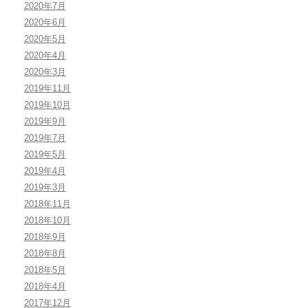
2020年7月
2020年6月
2020年5月
2020年4月
2020年3月
2019年11月
2019年10月
2019年9月
2019年7月
2019年5月
2019年4月
2019年3月
2018年11月
2018年10月
2018年9月
2018年8月
2018年5月
2018年4月
2017年12月