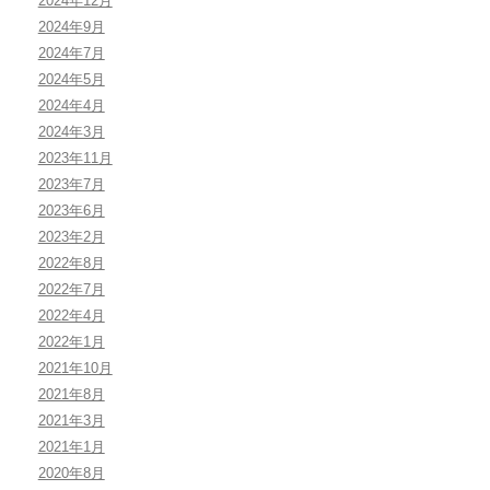
2024年12月
2024年9月
2024年7月
2024年5月
2024年4月
2024年3月
2023年11月
2023年7月
2023年6月
2023年2月
2022年8月
2022年7月
2022年4月
2022年1月
2021年10月
2021年8月
2021年3月
2021年1月
2020年8月