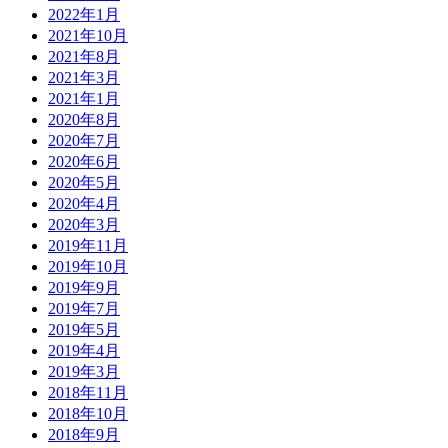
2022年1月
2021年10月
2021年8月
2021年3月
2021年1月
2020年8月
2020年7月
2020年6月
2020年5月
2020年4月
2020年3月
2019年11月
2019年10月
2019年9月
2019年7月
2019年5月
2019年4月
2019年3月
2018年11月
2018年10月
2018年9月