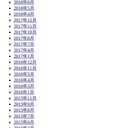
2018年8月
2018年5月
2018年4月
2017年12月
2017年11月
2017年10月
2017年8月
2017年7月
2017年4月
2017年1月
2016年12月
2016年11月
2016年5月
2016年4月
2016年3月
2016年1月
2015年11月
2015年9月
2015年8月
2015年7月
2015年6月