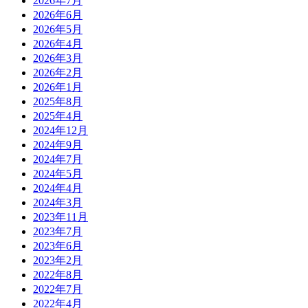
2026年7月
2026年6月
2026年5月
2026年4月
2026年3月
2026年2月
2026年1月
2025年8月
2025年4月
2024年12月
2024年9月
2024年7月
2024年5月
2024年4月
2024年3月
2023年11月
2023年7月
2023年6月
2023年2月
2022年8月
2022年7月
2022年4月