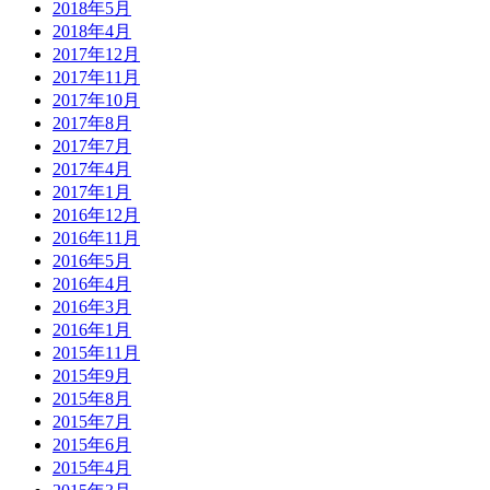
2018年5月
2018年4月
2017年12月
2017年11月
2017年10月
2017年8月
2017年7月
2017年4月
2017年1月
2016年12月
2016年11月
2016年5月
2016年4月
2016年3月
2016年1月
2015年11月
2015年9月
2015年8月
2015年7月
2015年6月
2015年4月