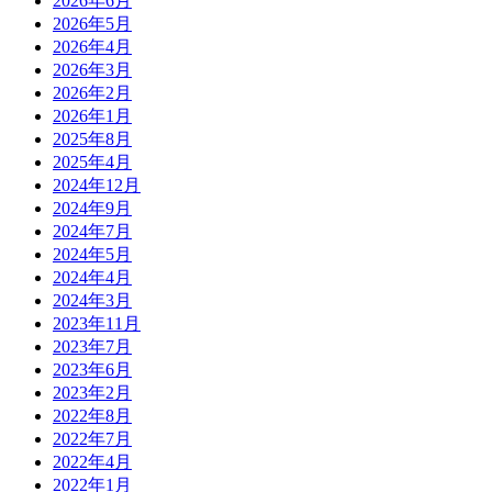
2026年6月
2026年5月
2026年4月
2026年3月
2026年2月
2026年1月
2025年8月
2025年4月
2024年12月
2024年9月
2024年7月
2024年5月
2024年4月
2024年3月
2023年11月
2023年7月
2023年6月
2023年2月
2022年8月
2022年7月
2022年4月
2022年1月