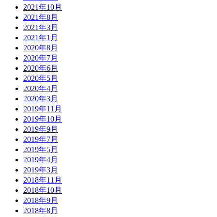
2021年10月
2021年8月
2021年3月
2021年1月
2020年8月
2020年7月
2020年6月
2020年5月
2020年4月
2020年3月
2019年11月
2019年10月
2019年9月
2019年7月
2019年5月
2019年4月
2019年3月
2018年11月
2018年10月
2018年9月
2018年8月