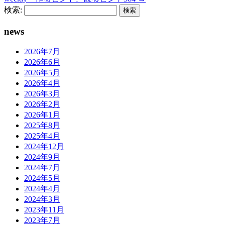
検索:
news
2026年7月
2026年6月
2026年5月
2026年4月
2026年3月
2026年2月
2026年1月
2025年8月
2025年4月
2024年12月
2024年9月
2024年7月
2024年5月
2024年4月
2024年3月
2023年11月
2023年7月