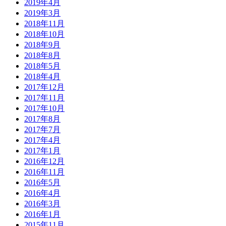
2019年4月
2019年3月
2018年11月
2018年10月
2018年9月
2018年8月
2018年5月
2018年4月
2017年12月
2017年11月
2017年10月
2017年8月
2017年7月
2017年4月
2017年1月
2016年12月
2016年11月
2016年5月
2016年4月
2016年3月
2016年1月
2015年11月