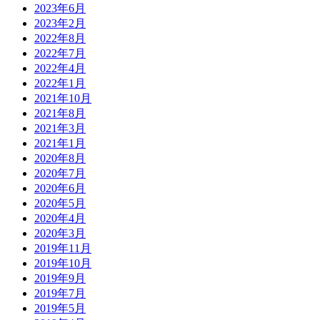
2023年6月
2023年2月
2022年8月
2022年7月
2022年4月
2022年1月
2021年10月
2021年8月
2021年3月
2021年1月
2020年8月
2020年7月
2020年6月
2020年5月
2020年4月
2020年3月
2019年11月
2019年10月
2019年9月
2019年7月
2019年5月