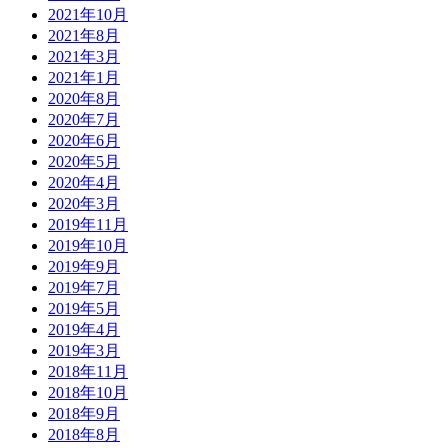
2021年10月
2021年8月
2021年3月
2021年1月
2020年8月
2020年7月
2020年6月
2020年5月
2020年4月
2020年3月
2019年11月
2019年10月
2019年9月
2019年7月
2019年5月
2019年4月
2019年3月
2018年11月
2018年10月
2018年9月
2018年8月