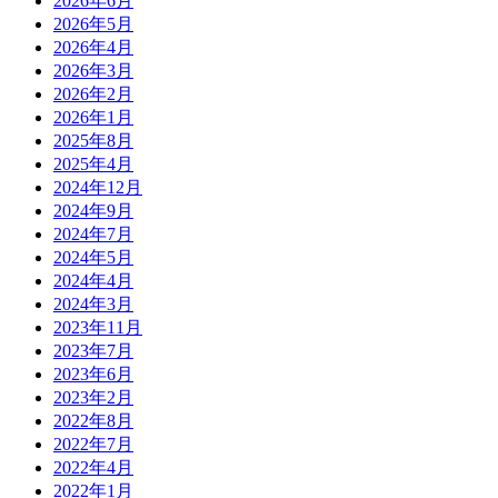
2026年6月
2026年5月
2026年4月
2026年3月
2026年2月
2026年1月
2025年8月
2025年4月
2024年12月
2024年9月
2024年7月
2024年5月
2024年4月
2024年3月
2023年11月
2023年7月
2023年6月
2023年2月
2022年8月
2022年7月
2022年4月
2022年1月