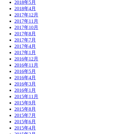
2018年5月
2018年4月
2017年12月
2017年11月
2017年10月
2017年8月
2017年7月
2017年4月
2017年1月
2016年12月
2016年11月
2016年5月
2016年4月
2016年3月
2016年1月
2015年11月
2015年9月
2015年8月
2015年7月
2015年6月
2015年4月