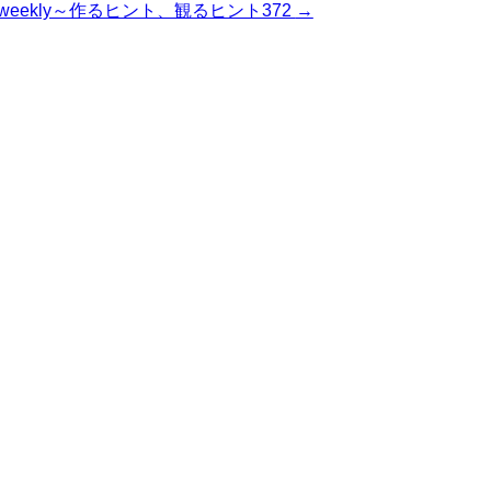
weekly～作るヒント、観るヒント372
→