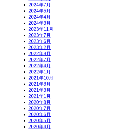
2024年7月
2024年5月
2024年4月
2024年3月
2023年11月
2023年7月
2023年6月
2023年2月
2022年8月
2022年7月
2022年4月
2022年1月
2021年10月
2021年8月
2021年3月
2021年1月
2020年8月
2020年7月
2020年6月
2020年5月
2020年4月