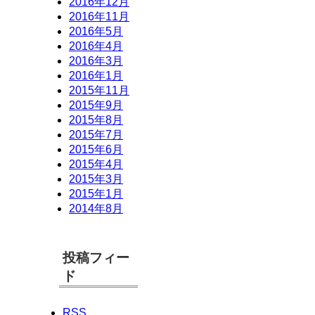
2016年12月
2016年11月
2016年5月
2016年4月
2016年3月
2016年1月
2015年11月
2015年9月
2015年8月
2015年7月
2015年6月
2015年4月
2015年3月
2015年1月
2014年8月
投稿フィー
ド
RSS