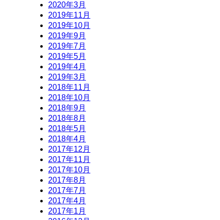
2020年3月
2019年11月
2019年10月
2019年9月
2019年7月
2019年5月
2019年4月
2019年3月
2018年11月
2018年10月
2018年9月
2018年8月
2018年5月
2018年4月
2017年12月
2017年11月
2017年10月
2017年8月
2017年7月
2017年4月
2017年1月