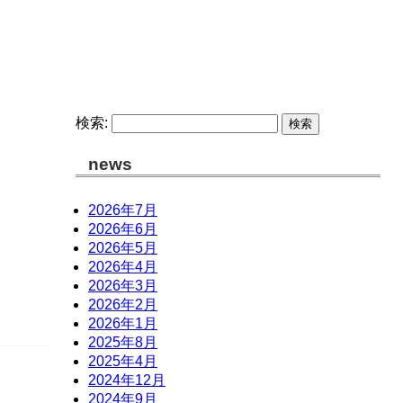
コント/コメディ/各種台本、故林広志のホームページ
検索:
news
2026年7月
2026年6月
2026年5月
2026年4月
2026年3月
2026年2月
2026年1月
2025年8月
2025年4月
2024年12月
2024年9月