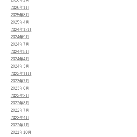
2026年2月
2026年1月
2025年8月
2025年4月
2024年12月
2024年9月
2024年7月
2024年5月
2024年4月
2024年3月
2023年11月
2023年7月
2023年6月
2023年2月
2022年8月
2022年7月
2022年4月
2022年1月
2021年10月