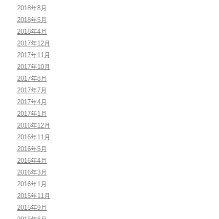
2018年8月
2018年5月
2018年4月
2017年12月
2017年11月
2017年10月
2017年8月
2017年7月
2017年4月
2017年1月
2016年12月
2016年11月
2016年5月
2016年4月
2016年3月
2016年1月
2015年11月
2015年9月