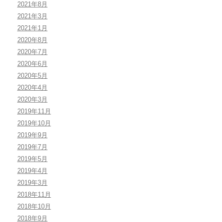
2021年8月
2021年3月
2021年1月
2020年8月
2020年7月
2020年6月
2020年5月
2020年4月
2020年3月
2019年11月
2019年10月
2019年9月
2019年7月
2019年5月
2019年4月
2019年3月
2018年11月
2018年10月
2018年9月