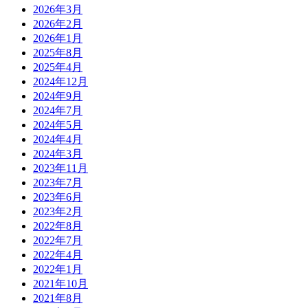
2026年3月
2026年2月
2026年1月
2025年8月
2025年4月
2024年12月
2024年9月
2024年7月
2024年5月
2024年4月
2024年3月
2023年11月
2023年7月
2023年6月
2023年2月
2022年8月
2022年7月
2022年4月
2022年1月
2021年10月
2021年8月