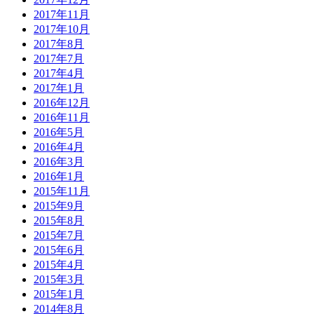
2017年11月
2017年10月
2017年8月
2017年7月
2017年4月
2017年1月
2016年12月
2016年11月
2016年5月
2016年4月
2016年3月
2016年1月
2015年11月
2015年9月
2015年8月
2015年7月
2015年6月
2015年4月
2015年3月
2015年1月
2014年8月