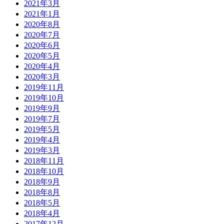
2021年3月
2021年1月
2020年8月
2020年7月
2020年6月
2020年5月
2020年4月
2020年3月
2019年11月
2019年10月
2019年9月
2019年7月
2019年5月
2019年4月
2019年3月
2018年11月
2018年10月
2018年9月
2018年8月
2018年5月
2018年4月
2017年12月