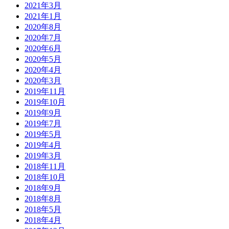
2021年3月
2021年1月
2020年8月
2020年7月
2020年6月
2020年5月
2020年4月
2020年3月
2019年11月
2019年10月
2019年9月
2019年7月
2019年5月
2019年4月
2019年3月
2018年11月
2018年10月
2018年9月
2018年8月
2018年5月
2018年4月