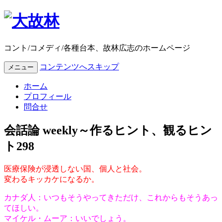
コント/コメディ/各種台本、故林広志のホームページ
コンテンツへスキップ
メニュー
ホーム
プロフィール
問合せ
会話論 weekly～作るヒント、観るヒン
ト298
医療保険が浸透しない国、個人と社会。
変わるキッカケになるか。
カナダ人：いつもそうやってきただけ、これからもそうあっ
てほしい。
マイケル・ムーア：いいでしょう。