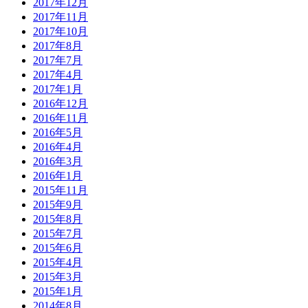
2017年12月
2017年11月
2017年10月
2017年8月
2017年7月
2017年4月
2017年1月
2016年12月
2016年11月
2016年5月
2016年4月
2016年3月
2016年1月
2015年11月
2015年9月
2015年8月
2015年7月
2015年6月
2015年4月
2015年3月
2015年1月
2014年8月