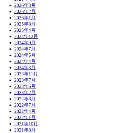
2026年3月
2026年2月
2026年1月
2025年8月
2025年4月
2024年12月
2024年9月
2024年7月
2024年5月
2024年4月
2024年3月
2023年11月
2023年7月
2023年6月
2023年2月
2022年8月
2022年7月
2022年4月
2022年1月
2021年10月
2021年8月