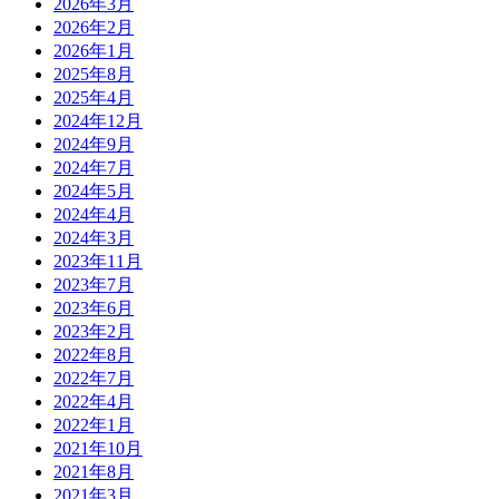
2026年3月
2026年2月
2026年1月
2025年8月
2025年4月
2024年12月
2024年9月
2024年7月
2024年5月
2024年4月
2024年3月
2023年11月
2023年7月
2023年6月
2023年2月
2022年8月
2022年7月
2022年4月
2022年1月
2021年10月
2021年8月
2021年3月