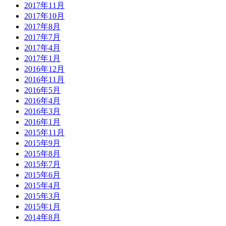
2017年11月
2017年10月
2017年8月
2017年7月
2017年4月
2017年1月
2016年12月
2016年11月
2016年5月
2016年4月
2016年3月
2016年1月
2015年11月
2015年9月
2015年8月
2015年7月
2015年6月
2015年4月
2015年3月
2015年1月
2014年8月