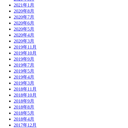
2021年1月
2020年8月
2020年7月
2020年6月
2020年5月
2020年4月
2020年3月
2019年11月
2019年10月
2019年9月
2019年7月
2019年5月
2019年4月
2019年3月
2018年11月
2018年10月
2018年9月
2018年8月
2018年5月
2018年4月
2017年12月