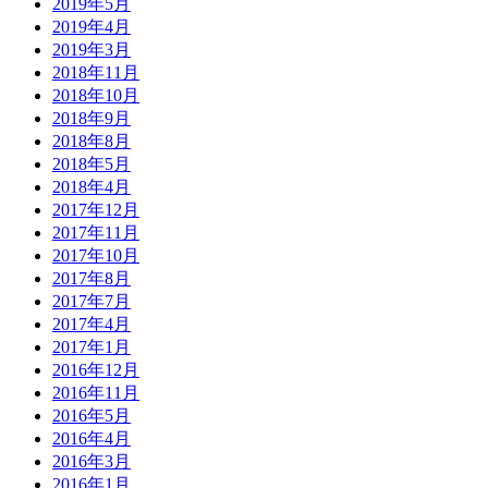
2019年5月
2019年4月
2019年3月
2018年11月
2018年10月
2018年9月
2018年8月
2018年5月
2018年4月
2017年12月
2017年11月
2017年10月
2017年8月
2017年7月
2017年4月
2017年1月
2016年12月
2016年11月
2016年5月
2016年4月
2016年3月
2016年1月