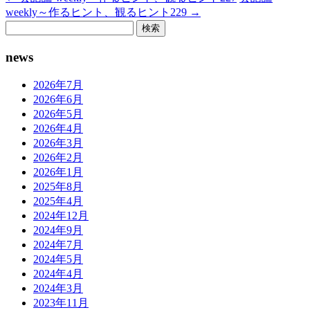
weekly～作るヒント、観るヒント229
→
検
索:
news
2026年7月
2026年6月
2026年5月
2026年4月
2026年3月
2026年2月
2026年1月
2025年8月
2025年4月
2024年12月
2024年9月
2024年7月
2024年5月
2024年4月
2024年3月
2023年11月