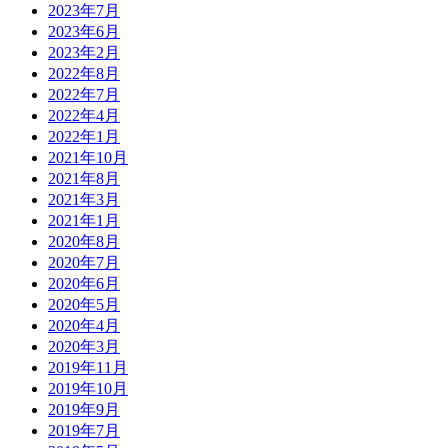
2023年7月
2023年6月
2023年2月
2022年8月
2022年7月
2022年4月
2022年1月
2021年10月
2021年8月
2021年3月
2021年1月
2020年8月
2020年7月
2020年6月
2020年5月
2020年4月
2020年3月
2019年11月
2019年10月
2019年9月
2019年7月