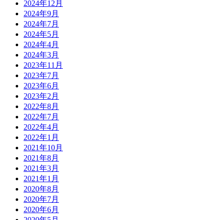
2024年12月
2024年9月
2024年7月
2024年5月
2024年4月
2024年3月
2023年11月
2023年7月
2023年6月
2023年2月
2022年8月
2022年7月
2022年4月
2022年1月
2021年10月
2021年8月
2021年3月
2021年1月
2020年8月
2020年7月
2020年6月
2020年5月