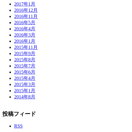
2017年1月
2016年12月
2016年11月
2016年5月
2016年4月
2016年3月
2016年1月
2015年11月
2015年9月
2015年8月
2015年7月
2015年6月
2015年4月
2015年3月
2015年1月
2014年8月
投稿フィード
RSS