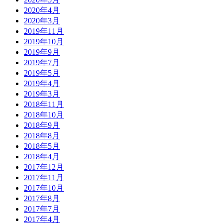
2020年4月
2020年3月
2019年11月
2019年10月
2019年9月
2019年7月
2019年5月
2019年4月
2019年3月
2018年11月
2018年10月
2018年9月
2018年8月
2018年5月
2018年4月
2017年12月
2017年11月
2017年10月
2017年8月
2017年7月
2017年4月