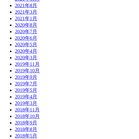
2021年8月
2021年3月
2021年1月
2020年8月
2020年7月
2020年6月
2020年5月
2020年4月
2020年3月
2019年11月
2019年10月
2019年9月
2019年7月
2019年5月
2019年4月
2019年3月
2018年11月
2018年10月
2018年9月
2018年8月
2018年5月