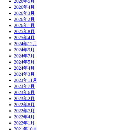
2026年5月
2026年4月
2026年3月
2026年2月
2026年1月
2025年8月
2025年4月
2024年12月
2024年9月
2024年7月
2024年5月
2024年4月
2024年3月
2023年11月
2023年7月
2023年6月
2023年2月
2022年8月
2022年7月
2022年4月
2022年1月
2021年10月