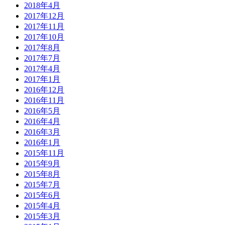
2018年4月
2017年12月
2017年11月
2017年10月
2017年8月
2017年7月
2017年4月
2017年1月
2016年12月
2016年11月
2016年5月
2016年4月
2016年3月
2016年1月
2015年11月
2015年9月
2015年8月
2015年7月
2015年6月
2015年4月
2015年3月