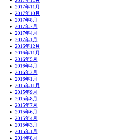
2017年12月
2017年11月
2017年10月
2017年8月
2017年7月
2017年4月
2017年1月
2016年12月
2016年11月
2016年5月
2016年4月
2016年3月
2016年1月
2015年11月
2015年9月
2015年8月
2015年7月
2015年6月
2015年4月
2015年3月
2015年1月
2014年8月