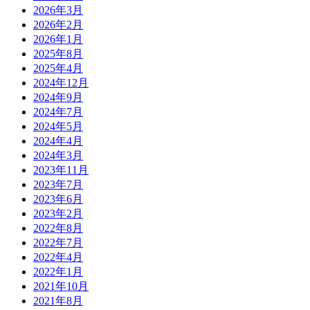
2026年3月
2026年2月
2026年1月
2025年8月
2025年4月
2024年12月
2024年9月
2024年7月
2024年5月
2024年4月
2024年3月
2023年11月
2023年7月
2023年6月
2023年2月
2022年8月
2022年7月
2022年4月
2022年1月
2021年10月
2021年8月