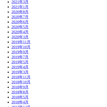
2021年3月
2021年1月
2020年8月
2020年7月
2020年6月
2020年5月
2020年4月
2020年3月
2019年11月
2019年10月
2019年9月
2019年7月
2019年5月
2019年4月
2019年3月
2018年11月
2018年10月
2018年9月
2018年8月
2018年5月
2018年4月