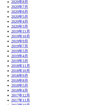
2020年8月
2020年7月
2020年6月
2020年5月
2020年4月
2020年3月
2019年11月
2019年10月
2019年9月
2019年7月
2019年5月
2019年4月
2019年3月
2018年11月
2018年10月
2018年9月
2018年8月
2018年5月
2018年4月
2017年12月
2017年11月