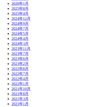
2026年1月
2025年8月
2025年4月
2024年12月
2024年9月
2024年7月
2024年5月
2024年4月
2024年3月
2023年11月
2023年7月
2023年6月
2023年2月
2022年8月
2022年7月
2022年4月
2022年1月
2021年10月
2021年8月
2021年3月
2021年1月