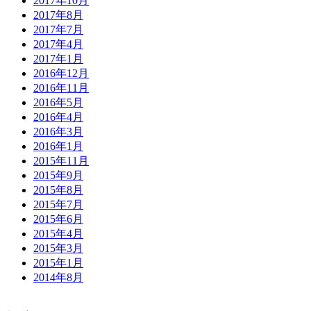
2017年10月
2017年8月
2017年7月
2017年4月
2017年1月
2016年12月
2016年11月
2016年5月
2016年4月
2016年3月
2016年1月
2015年11月
2015年9月
2015年8月
2015年7月
2015年6月
2015年4月
2015年3月
2015年1月
2014年8月