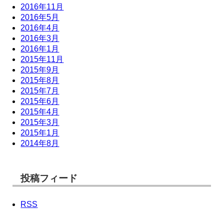
2016年11月
2016年5月
2016年4月
2016年3月
2016年1月
2015年11月
2015年9月
2015年8月
2015年7月
2015年6月
2015年4月
2015年3月
2015年1月
2014年8月
投稿フィード
RSS