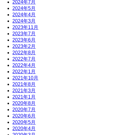
2024年7月
2024年5月
2024年4月
2024年3月
2023年11月
2023年7月
2023年6月
2023年2月
2022年8月
2022年7月
2022年4月
2022年1月
2021年10月
2021年8月
2021年3月
2021年1月
2020年8月
2020年7月
2020年6月
2020年5月
2020年4月
2020年3月