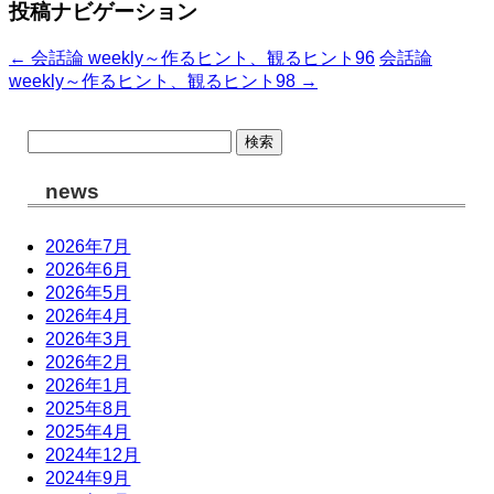
投稿ナビゲーション
←
会話論 weekly～作るヒント、観るヒント96
会話論
weekly～作るヒント、観るヒント98
→
検
索:
news
2026年7月
2026年6月
2026年5月
2026年4月
2026年3月
2026年2月
2026年1月
2025年8月
2025年4月
2024年12月
2024年9月