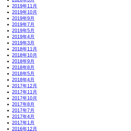
2019年11月
2019年10月
2019年9月
2019年7月
2019年5月
2019年4月
2019年3月
2018年11月
2018年10月
2018年9月
2018年8月
2018年5月
2018年4月
2017年12月
2017年11月
2017年10月
2017年8月
2017年7月
2017年4月
2017年1月
2016年12月