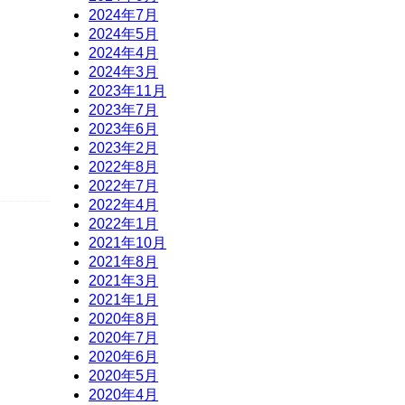
2024年7月
2024年5月
2024年4月
2024年3月
2023年11月
2023年7月
2023年6月
2023年2月
2022年8月
2022年7月
2022年4月
2022年1月
2021年10月
2021年8月
2021年3月
2021年1月
2020年8月
2020年7月
2020年6月
2020年5月
2020年4月