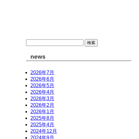
コント/コメディ/各種台本、故林広志のホームページ
検
索:
news
2026年7月
2026年6月
2026年5月
2026年4月
2026年3月
2026年2月
2026年1月
2025年8月
2025年4月
2024年12月
2024年9月