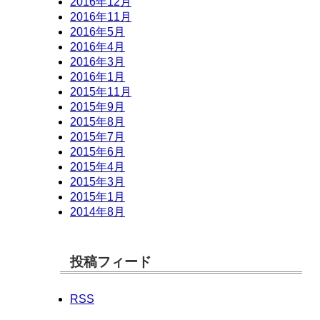
2016年12月
2016年11月
2016年5月
2016年4月
2016年3月
2016年1月
2015年11月
2015年9月
2015年8月
2015年7月
2015年6月
2015年4月
2015年3月
2015年1月
2014年8月
投稿フィード
RSS