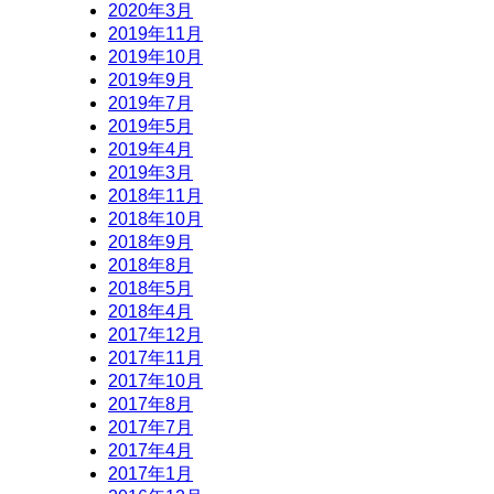
2020年3月
2019年11月
2019年10月
2019年9月
2019年7月
2019年5月
2019年4月
2019年3月
2018年11月
2018年10月
2018年9月
2018年8月
2018年5月
2018年4月
2017年12月
2017年11月
2017年10月
2017年8月
2017年7月
2017年4月
2017年1月