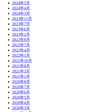
2024年5月
2024年4月
2024年3月
2023年11月
2023年7月
2023年6月
2023年2月
2022年8月
2022年7月
2022年4月
2022年1月
2021年10月
2021年8月
2021年3月
2021年1月
2020年8月
2020年7月
2020年6月
2020年5月
2020年4月
2020年3月