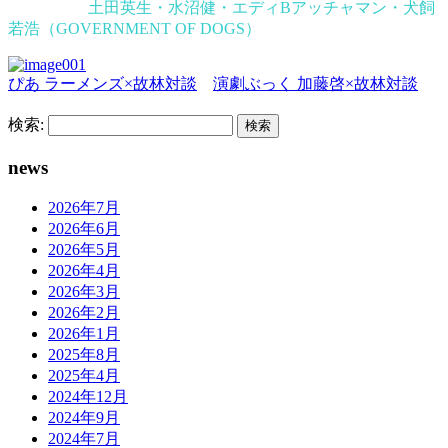
土田英生・水沼健・エディBアッチャマン・犬飼
若浩（GOVERNMENT OF DOGS）
ぴあ ラーメンズ×故林対談
演劇ぶっく 加藤啓×故林対談
検索:
news
2026年7月
2026年6月
2026年5月
2026年4月
2026年3月
2026年2月
2026年1月
2025年8月
2025年4月
2024年12月
2024年9月
2024年7月