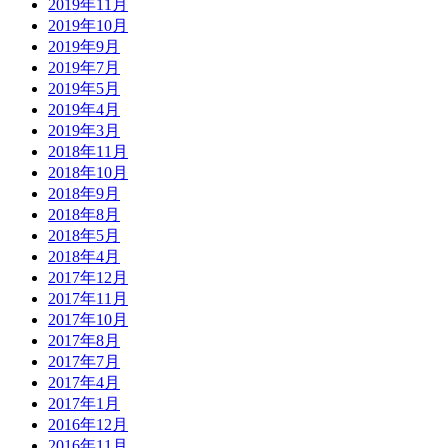
2019年11月
2019年10月
2019年9月
2019年7月
2019年5月
2019年4月
2019年3月
2018年11月
2018年10月
2018年9月
2018年8月
2018年5月
2018年4月
2017年12月
2017年11月
2017年10月
2017年8月
2017年7月
2017年4月
2017年1月
2016年12月
2016年11月