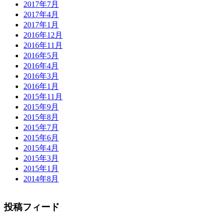
2017年7月
2017年4月
2017年1月
2016年12月
2016年11月
2016年5月
2016年4月
2016年3月
2016年1月
2015年11月
2015年9月
2015年8月
2015年7月
2015年6月
2015年4月
2015年3月
2015年1月
2014年8月
投稿フィード