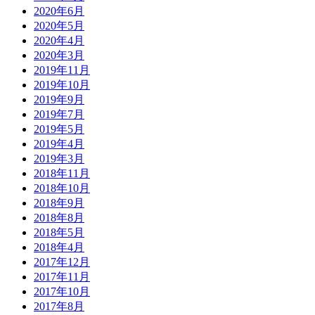
2020年6月
2020年5月
2020年4月
2020年3月
2019年11月
2019年10月
2019年9月
2019年7月
2019年5月
2019年4月
2019年3月
2018年11月
2018年10月
2018年9月
2018年8月
2018年5月
2018年4月
2017年12月
2017年11月
2017年10月
2017年8月