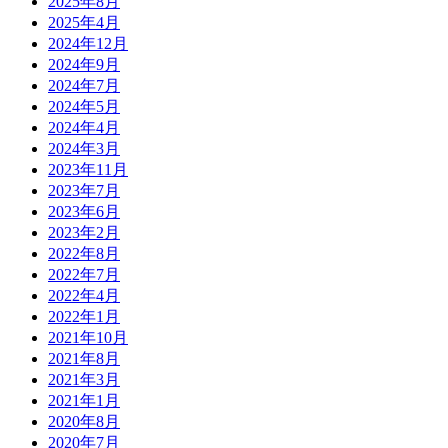
2025年8月
2025年4月
2024年12月
2024年9月
2024年7月
2024年5月
2024年4月
2024年3月
2023年11月
2023年7月
2023年6月
2023年2月
2022年8月
2022年7月
2022年4月
2022年1月
2021年10月
2021年8月
2021年3月
2021年1月
2020年8月
2020年7月