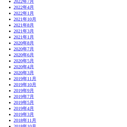
2022年7月
2022年4月
2022年1月
2021年10月
2021年8月
2021年3月
2021年1月
2020年8月
2020年7月
2020年6月
2020年5月
2020年4月
2020年3月
2019年11月
2019年10月
2019年9月
2019年7月
2019年5月
2019年4月
2019年3月
2018年11月
2018年10月