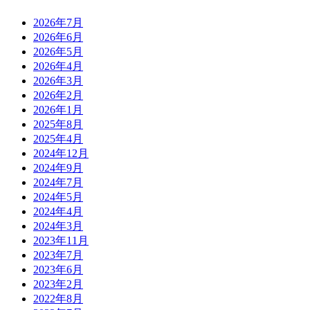
2026年7月
2026年6月
2026年5月
2026年4月
2026年3月
2026年2月
2026年1月
2025年8月
2025年4月
2024年12月
2024年9月
2024年7月
2024年5月
2024年4月
2024年3月
2023年11月
2023年7月
2023年6月
2023年2月
2022年8月