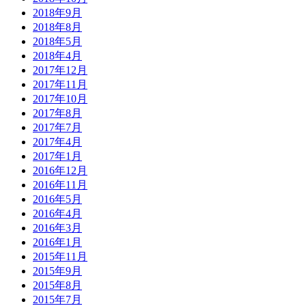
2018年9月
2018年8月
2018年5月
2018年4月
2017年12月
2017年11月
2017年10月
2017年8月
2017年7月
2017年4月
2017年1月
2016年12月
2016年11月
2016年5月
2016年4月
2016年3月
2016年1月
2015年11月
2015年9月
2015年8月
2015年7月