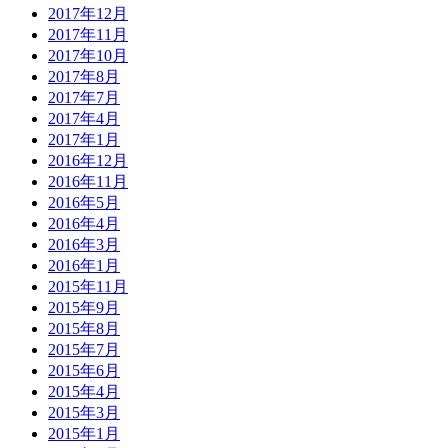
2017年12月
2017年11月
2017年10月
2017年8月
2017年7月
2017年4月
2017年1月
2016年12月
2016年11月
2016年5月
2016年4月
2016年3月
2016年1月
2015年11月
2015年9月
2015年8月
2015年7月
2015年6月
2015年4月
2015年3月
2015年1月