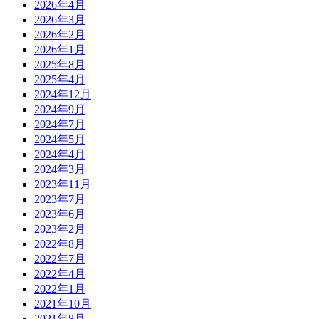
2026年4月
2026年3月
2026年2月
2026年1月
2025年8月
2025年4月
2024年12月
2024年9月
2024年7月
2024年5月
2024年4月
2024年3月
2023年11月
2023年7月
2023年6月
2023年2月
2022年8月
2022年7月
2022年4月
2022年1月
2021年10月
2021年8月