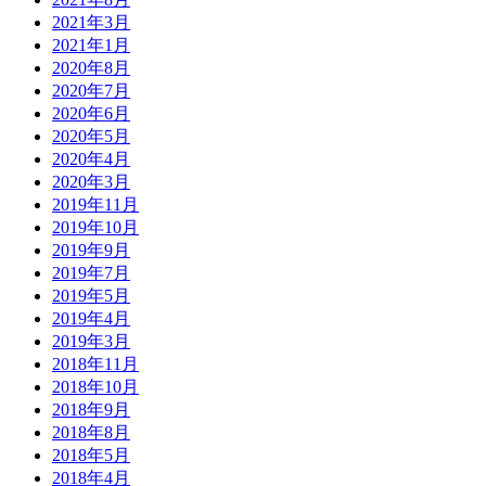
2021年3月
2021年1月
2020年8月
2020年7月
2020年6月
2020年5月
2020年4月
2020年3月
2019年11月
2019年10月
2019年9月
2019年7月
2019年5月
2019年4月
2019年3月
2018年11月
2018年10月
2018年9月
2018年8月
2018年5月
2018年4月