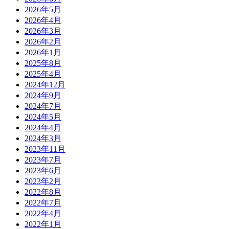
2026年5月
2026年4月
2026年3月
2026年2月
2026年1月
2025年8月
2025年4月
2024年12月
2024年9月
2024年7月
2024年5月
2024年4月
2024年3月
2023年11月
2023年7月
2023年6月
2023年2月
2022年8月
2022年7月
2022年4月
2022年1月