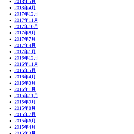
2018年5月
2018年4月
2017年12月
2017年11月
2017年10月
2017年8月
2017年7月
2017年4月
2017年1月
2016年12月
2016年11月
2016年5月
2016年4月
2016年3月
2016年1月
2015年11月
2015年9月
2015年8月
2015年7月
2015年6月
2015年4月
2015年3月