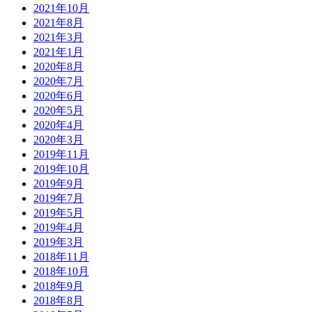
2021年10月
2021年8月
2021年3月
2021年1月
2020年8月
2020年7月
2020年6月
2020年5月
2020年4月
2020年3月
2019年11月
2019年10月
2019年9月
2019年7月
2019年5月
2019年4月
2019年3月
2018年11月
2018年10月
2018年9月
2018年8月