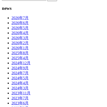
索:
news
2026年7月
2026年6月
2026年5月
2026年4月
2026年3月
2026年2月
2026年1月
2025年8月
2025年4月
2024年12月
2024年9月
2024年7月
2024年5月
2024年4月
2024年3月
2023年11月
2023年7月
2023年6月