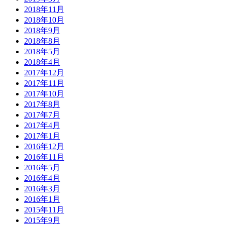
2018年11月
2018年10月
2018年9月
2018年8月
2018年5月
2018年4月
2017年12月
2017年11月
2017年10月
2017年8月
2017年7月
2017年4月
2017年1月
2016年12月
2016年11月
2016年5月
2016年4月
2016年3月
2016年1月
2015年11月
2015年9月