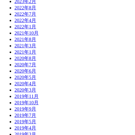
2023年2月
2022年8月
2022年7月
2022年4月
2022年1月
2021年10月
2021年8月
2021年3月
2021年1月
2020年8月
2020年7月
2020年6月
2020年5月
2020年4月
2020年3月
2019年11月
2019年10月
2019年9月
2019年7月
2019年5月
2019年4月
2019年3月