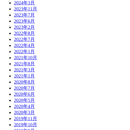
2024年3月
2023年11月
2023年7月
2023年6月
2023年2月
2022年8月
2022年7月
2022年4月
2022年1月
2021年10月
2021年8月
2021年3月
2021年1月
2020年8月
2020年7月
2020年6月
2020年5月
2020年4月
2020年3月
2019年11月
2019年10月