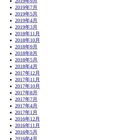
2019年9月
2019年7月
2019年5月
2019年4月
2019年3月
2018年11月
2018年10月
2018年9月
2018年8月
2018年5月
2018年4月
2017年12月
2017年11月
2017年10月
2017年8月
2017年7月
2017年4月
2017年1月
2016年12月
2016年11月
2016年5月
2016年4月