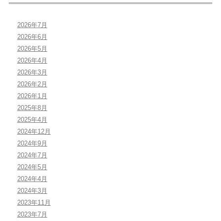
ン
2026年7月
2026年6月
2026年5月
2026年4月
2026年3月
2026年2月
2026年1月
2025年8月
2025年4月
2024年12月
2024年9月
2024年7月
2024年5月
2024年4月
2024年3月
2023年11月
2023年7月