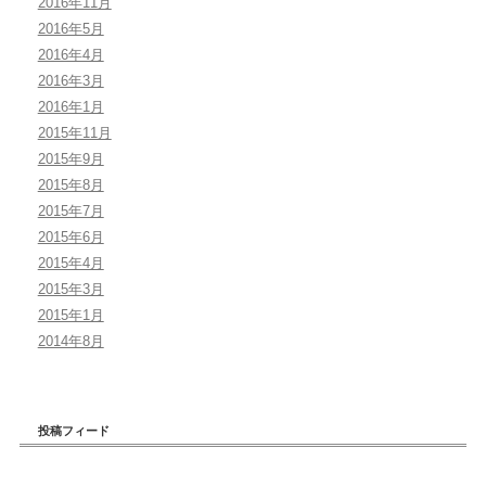
2016年11月
2016年5月
2016年4月
2016年3月
2016年1月
2015年11月
2015年9月
2015年8月
2015年7月
2015年6月
2015年4月
2015年3月
2015年1月
2014年8月
投稿フィード