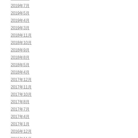
2019年7月
2019年5月
2019年4月
2019年3月
2018年11月
2018年10月
2018年9月
2018年8月
2018年5月
2018年4月
2017年12月
2017年11月
2017年10月
2017年8月
2017年7月
2017年4月
2017年1月
2016年12月