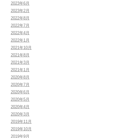
2023年6月
2023年2月
2022年8月
2022年7月
2022年4月
2022年1月
2021年10月
2021年8月
2021年3月
2021年1月
2020年8月
2020年7月
2020年6月
2020年5月
2020年4月
2020年3月
2019年11月
2019年10月
2019年9月