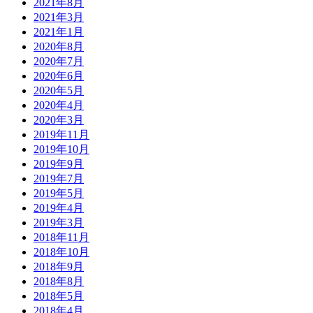
2021年8月
2021年3月
2021年1月
2020年8月
2020年7月
2020年6月
2020年5月
2020年4月
2020年3月
2019年11月
2019年10月
2019年9月
2019年7月
2019年5月
2019年4月
2019年3月
2018年11月
2018年10月
2018年9月
2018年8月
2018年5月
2018年4月