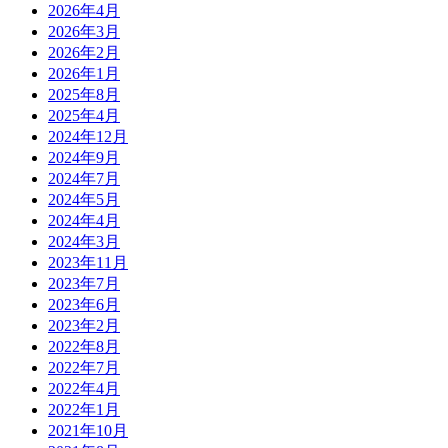
2026年4月
2026年3月
2026年2月
2026年1月
2025年8月
2025年4月
2024年12月
2024年9月
2024年7月
2024年5月
2024年4月
2024年3月
2023年11月
2023年7月
2023年6月
2023年2月
2022年8月
2022年7月
2022年4月
2022年1月
2021年10月