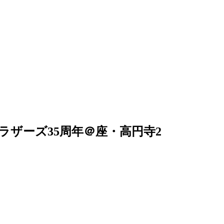
ブラザーズ35周年＠座・高円寺2