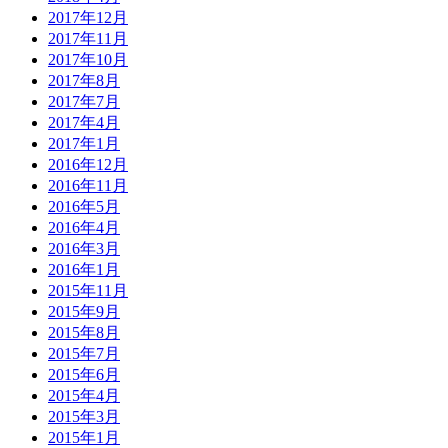
2017年12月
2017年11月
2017年10月
2017年8月
2017年7月
2017年4月
2017年1月
2016年12月
2016年11月
2016年5月
2016年4月
2016年3月
2016年1月
2015年11月
2015年9月
2015年8月
2015年7月
2015年6月
2015年4月
2015年3月
2015年1月