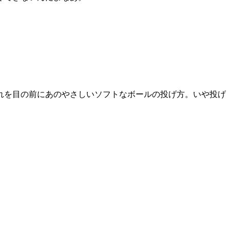
を目の前にあのやさしいソフトなボールの投げ方。いや投げ