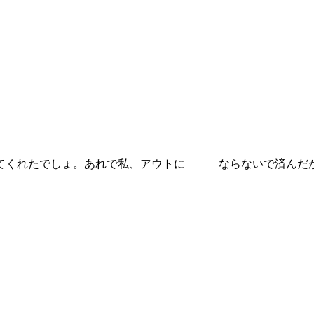
ってくれたでしょ。あれで私、アウトに ならないで済んだ