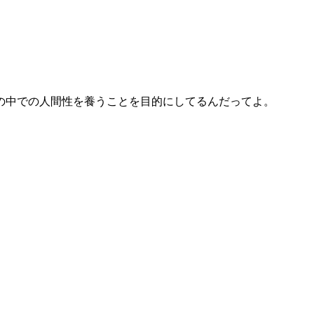
中での人間性を養うことを目的にしてるんだってよ。