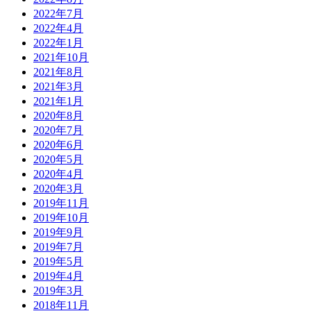
2022年7月
2022年4月
2022年1月
2021年10月
2021年8月
2021年3月
2021年1月
2020年8月
2020年7月
2020年6月
2020年5月
2020年4月
2020年3月
2019年11月
2019年10月
2019年9月
2019年7月
2019年5月
2019年4月
2019年3月
2018年11月