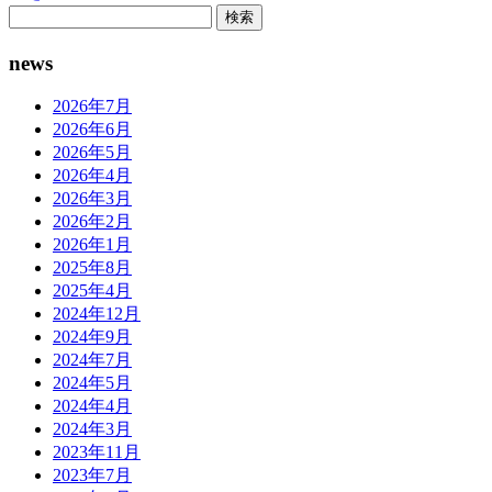
検
索:
news
2026年7月
2026年6月
2026年5月
2026年4月
2026年3月
2026年2月
2026年1月
2025年8月
2025年4月
2024年12月
2024年9月
2024年7月
2024年5月
2024年4月
2024年3月
2023年11月
2023年7月