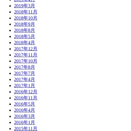
2019年3月
2018年11月
2018年10月
2018年9月
2018年8月
2018年5月
2018年4月
2017年12月
2017年11月
2017年10月
2017年8月
2017年7月
2017年4月
2017年1月
2016年12月
2016年11月
2016年5月
2016年4月
2016年3月
2016年1月
2015年11月