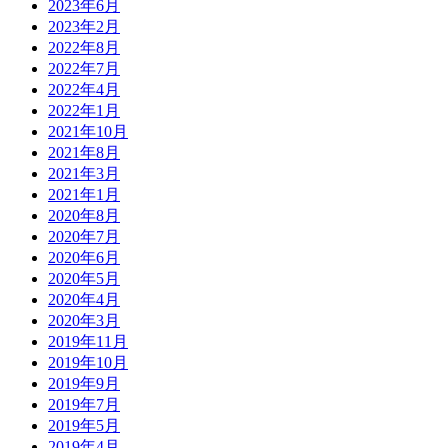
2023年6月
2023年2月
2022年8月
2022年7月
2022年4月
2022年1月
2021年10月
2021年8月
2021年3月
2021年1月
2020年8月
2020年7月
2020年6月
2020年5月
2020年4月
2020年3月
2019年11月
2019年10月
2019年9月
2019年7月
2019年5月
2019年4月